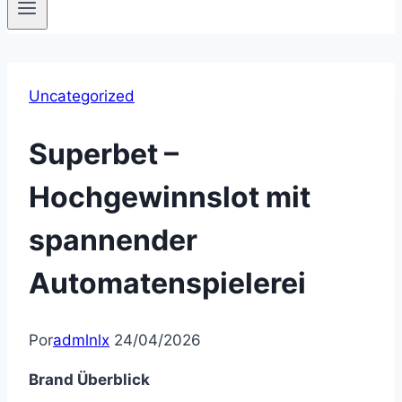
Uncategorized
Superbet –
Hochgewinnslot mit
spannender
Automatenspielerei
Por
admlnlx
24/04/2026
Brand Überblick