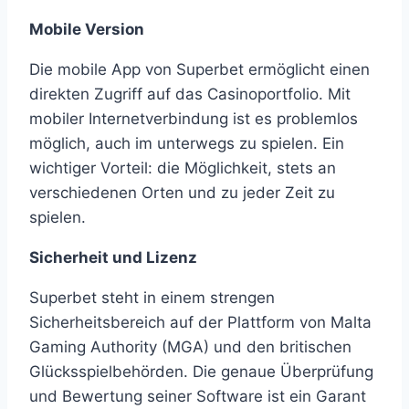
Mobile Version
Die mobile App von Superbet ermöglicht einen
direkten Zugriff auf das Casinoportfolio. Mit
mobiler Internetverbindung ist es problemlos
möglich, auch im unterwegs zu spielen. Ein
wichtiger Vorteil: die Möglichkeit, stets an
verschiedenen Orten und zu jeder Zeit zu
spielen.
Sicherheit und Lizenz
Superbet steht in einem strengen
Sicherheitsbereich auf der Plattform von Malta
Gaming Authority (MGA) und den britischen
Glücksspielbehörden. Die genaue Überprüfung
und Bewertung seiner Software ist ein Garant