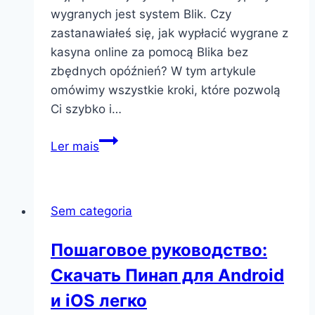
wygranych jest system Blik. Czy
zastanawiałeś się, jak wypłacić wygrane z
kasyna online za pomocą Blika bez
zbędnych opóźnień? W tym artykule
omówimy wszystkie kroki, które pozwolą
Ci szybko i…
Jak
Ler mais
Wypłacić
Wygrane
w
Sem categoria
Blik
Kasyno
Пошаговое руководство:
Online
Скачать Пинап для Android
Bez
Opóźnień
и iOS легко