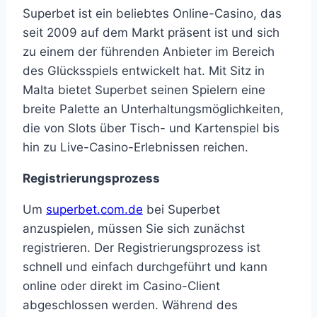
Superbet ist ein beliebtes Online-Casino, das
seit 2009 auf dem Markt präsent ist und sich
zu einem der führenden Anbieter im Bereich
des Glücksspiels entwickelt hat. Mit Sitz in
Malta bietet Superbet seinen Spielern eine
breite Palette an Unterhaltungsmöglichkeiten,
die von Slots über Tisch- und Kartenspiel bis
hin zu Live-Casino-Erlebnissen reichen.
Registrierungsprozess
Um
superbet.com.de
bei Superbet
anzuspielen, müssen Sie sich zunächst
registrieren. Der Registrierungsprozess ist
schnell und einfach durchgeführt und kann
online oder direkt im Casino-Client
abgeschlossen werden. Während des