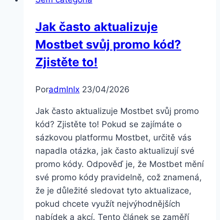
и
букмекерская
Jak často aktualizuje
платформа:
Mostbet svůj promo kód?
что
выбрать?
Zjistěte to!
Por
admlnlx
23/04/2026
Jak často aktualizuje Mostbet svůj promo
kód? Zjistěte to! Pokud se zajímáte o
sázkovou platformu Mostbet, určitě vás
napadla otázka, jak často aktualizují své
promo kódy. Odpověď je, že Mostbet mění
své promo kódy pravidelně, což znamená,
že je důležité sledovat tyto aktualizace,
pokud chcete využít nejvýhodnějších
nabídek a akcí. Tento článek se zaměří