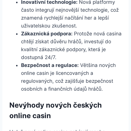
Inovativní technologie:
Nová platformy
často integrují nejnovější technologie, což
znamená rychlejší načítání her a lepší
uživatelskou zkušenost.
Zákaznická podpora:
Protože nová casina
chtějí získat důvěru hráčů, investují do
kvalitní zákaznické podpory, která je
dostupná 24/7.
Bezpečnost a regulace:
Většina nových
online casin je licencovaných a
regulovaných, což zajišťuje bezpečnost
osobních a finančních údajů hráčů.
Nevýhody nových českých
online casin