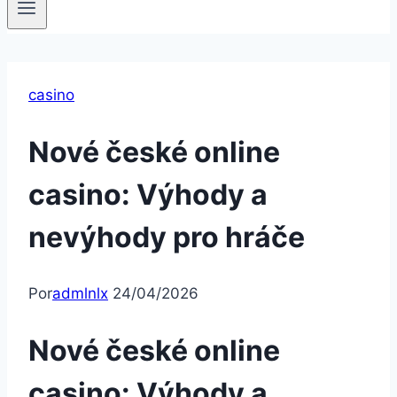
casino
Nové české online
casino: Výhody a
nevýhody pro hráče
Por
admlnlx
24/04/2026
Nové české online
casino: Výhody a