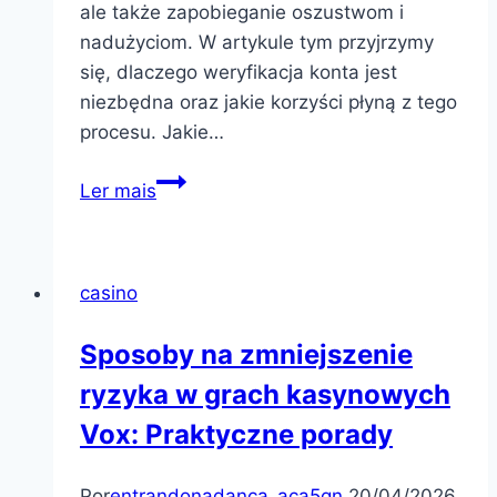
ale także zapobieganie oszustwom i
nadużyciom. W artykule tym przyjrzymy
się, dlaczego weryfikacja konta jest
niezbędna oraz jakie korzyści płyną z tego
procesu. Jakie…
Dlaczego
Ler mais
wymagana
jest
weryfikacja
casino
konta
Vox
Sposoby na zmniejszenie
Casino
ryzyka w grach kasynowych
dla
bezpieczeństwa
Vox: Praktyczne porady
graczy?
Por
entrandonadanca_aca5gn
20/04/2026