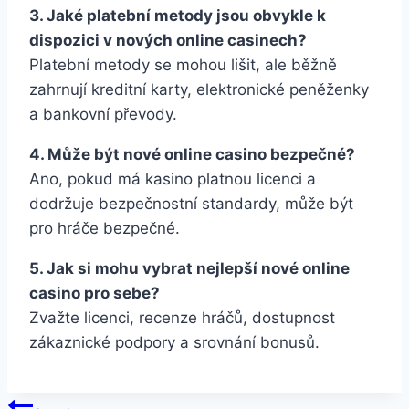
3. Jaké platební metody jsou obvykle k
dispozici v nových online casinech?
Platební metody se mohou lišit, ale běžně
zahrnují kreditní karty, elektronické peněženky
a bankovní převody.
4. Může být nové online casino bezpečné?
Ano, pokud má kasino platnou licenci a
dodržuje bezpečnostní standardy, může být
pro hráče bezpečné.
5. Jak si mohu vybrat nejlepší nové online
casino pro sebe?
Zvažte licenci, recenze hráčů, dostupnost
zákaznické podpory a srovnání bonusů.