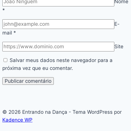
Nome
*
E-
mail
*
Site
Salvar meus dados neste navegador para a
próxima vez que eu comentar.
© 2026 Entrando na Dança - Tema WordPress por
Kadence WP