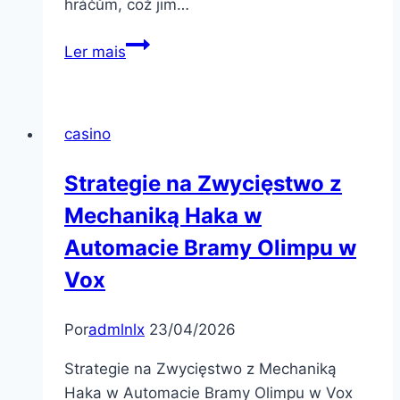
hráčům, což jim…
Kde
Ler mais
dostanu
free
spiny
casino
bez
vkladu
Strategie na Zwycięstwo z
jako
Mechaniką Haka w
bonus
pro
Automacie Bramy Olimpu w
registraci?
Vox
Por
admlnlx
23/04/2026
Strategie na Zwycięstwo z Mechaniką
Haka w Automacie Bramy Olimpu w Vox