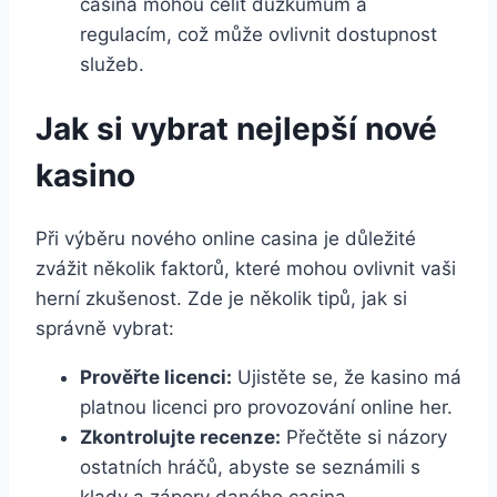
casina mohou čelit důzkumům a
regulacím, což může ovlivnit dostupnost
služeb.
Jak si vybrat nejlepší nové
kasino
Při výběru nového online casina je důležité
zvážit několik faktorů, které mohou ovlivnit vaši
herní zkušenost. Zde je několik tipů, jak si
správně vybrat:
Prověřte licenci:
Ujistěte se, že kasino má
platnou licenci pro provozování online her.
Zkontrolujte recenze:
Přečtěte si názory
ostatních hráčů, abyste se seznámili s