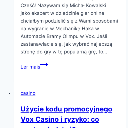
Cześć! Nazywam się Michał Kowalski i
jako ekspert w dziedzinie gier online
chciałbym podzielić się z Wami sposobami
na wygranie w Mechanikę Haka w
Automacie Bramy Olimpu w Vox. Jeśli
zastanawiacie się, jak wybrać najlepszą
stronę do gry w tę popularną grę, to…
Strategie
Ler mais
na
Zwycięstwo
z
casino
Mechaniką
Haka
Użycie kodu promocyjnego
w
Vox Casino i ryzyko: co
Automacie
Bramy