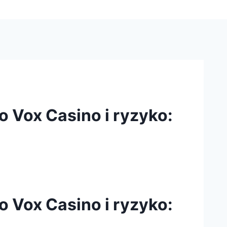
 Vox Casino i ryzyko:
 Vox Casino i ryzyko: