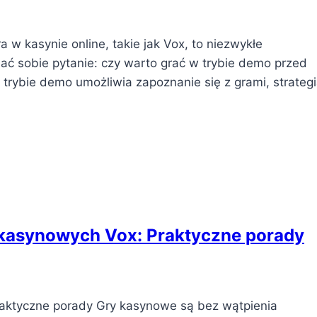
w kasynie online, takie jak Vox, to niezwykłe
ać sobie pytanie: czy warto grać w trybie demo przed
trybie demo umożliwia zapoznanie się z grami, strateg
 kasynowych Vox: Praktyczne porady
aktyczne porady Gry kasynowe są bez wątpienia