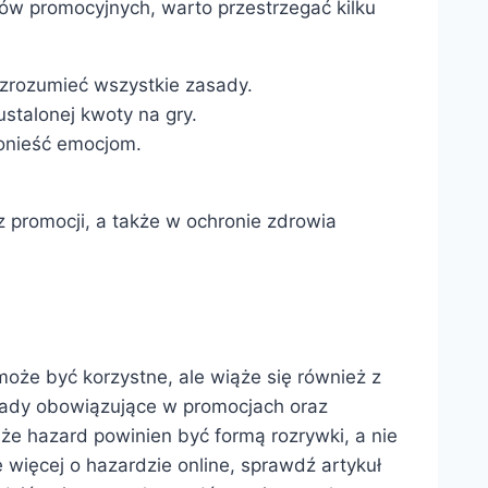
w promocyjnych, warto przestrzegać kilku
 zrozumieć wszystkie zasady.
stalonej kwoty na gry.
ponieść emocjom.
 promocji, a także w ochronie zdrowia
oże być korzystne, ale wiąże się również z
sady obowiązujące w promocjach oraz
e hazard powinien być formą rozrywki, a nie
 więcej o hazardzie online, sprawdź artykuł