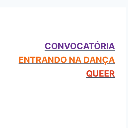
CONVOCATÓRIA
ENTRANDO NA DANÇA
QUEER