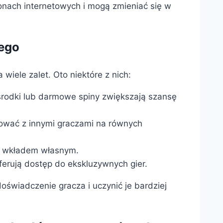
onach internetowych i mogą zmieniać się w
nego
iele zalet. Oto niektóre z nich:
odki lub darmowe spiny zwiększają szansę
wać z innymi graczami na równych
m wkładem własnym.
ferują dostęp do ekskluzywnych gier.
oświadczenie gracza i uczynić je bardziej