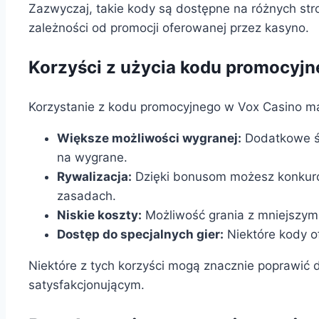
Zazwyczaj, takie kody są dostępne na różnych str
zależności od promocji oferowanej przez kasyno.
Korzyści z użycia kodu promocyj
Korzystanie z kodu promocyjnego w Vox Casino ma w
Większe możliwości wygranej:
Dodatkowe śr
na wygrane.
Rywalizacja:
Dzięki bonusom możesz konkuro
zasadach.
Niskie koszty:
Możliwość grania z mniejszy
Dostęp do specjalnych gier:
Niektóre kody o
Niektóre z tych korzyści mogą znacznie poprawić d
satysfakcjonującym.