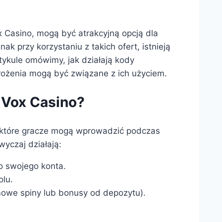
x Casino, mogą być atrakcyjną opcją dla
k przy korzystaniu z takich ofert, istnieją
tykule omówimy, jak działają kody
agrożenia mogą być związane z ich użyciem.
 Vox Casino?
 które gracze mogą wprowadzić podczas
wyczaj działają:
do swojego konta.
lu.
rmowe spiny lub bonusy od depozytu).