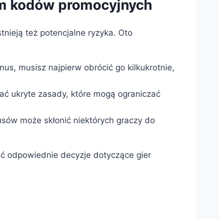
m kodów promocyjnych
tnieją też potencjalne ryzyka. Oto
us, musisz najpierw obrócić go kilkukrotnie,
ać ukryte zasady, które mogą ograniczać
sów może skłonić niektórych graczy do
 odpowiednie decyzje dotyczące gier