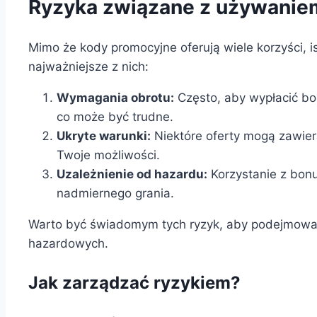
Ryzyka związane z używanie
Mimo że kody promocyjne oferują wiele korzyści, is
najważniejsze z nich:
Wymagania obrotu:
Często, aby wypłacić bon
co może być trudne.
Ukryte warunki:
Niektóre oferty mogą zawier
Twoje możliwości.
Uzależnienie od hazardu:
Korzystanie z bonu
nadmiernego grania.
Warto być świadomym tych ryzyk, aby podejmować
hazardowych.
Jak zarządzać ryzykiem?