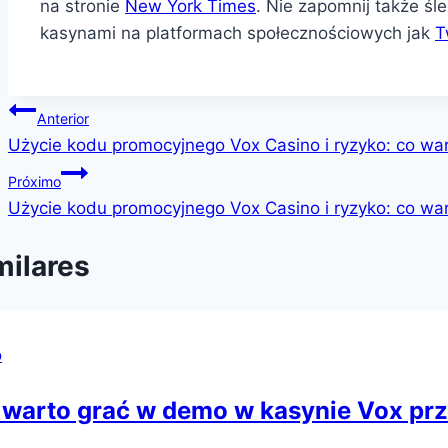
na stronie
New York Times
. Nie zapomnij także ś
kasynami na platformach społecznościowych jak
T
Navegação
Anterior
Użycie kodu promocyjnego Vox Casino i ryzyko: co wa
de
Próximo
Post
Użycie kodu promocyjnego Vox Casino i ryzyko: co wa
milares
o
 warto grać w demo w kasynie Vox pr