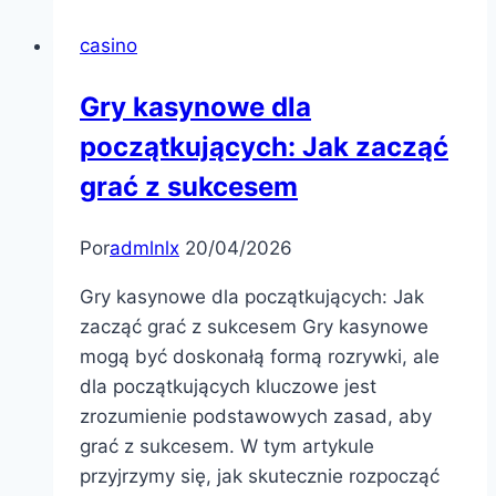
Vox
casino
Casino
i
Gry kasynowe dla
ryzyko:
początkujących: Jak zacząć
co
warto
grać z sukcesem
wiedzieć?
Por
admlnlx
20/04/2026
Gry kasynowe dla początkujących: Jak
zacząć grać z sukcesem Gry kasynowe
mogą być doskonałą formą rozrywki, ale
dla początkujących kluczowe jest
zrozumienie podstawowych zasad, aby
grać z sukcesem. W tym artykule
przyjrzymy się, jak skutecznie rozpocząć