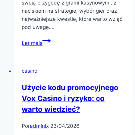
swoją przygodę z grami kasynowymi, z
naciskiem na strategie, wybór gier oraz
najważniejsze kwestie, które warto wziąć
pod uwagę….
Gry
Ler mais
kasynowe
dla
początkujących:
casino
Jak
zacząć
Użycie kodu promocyjnego
grać
Vox Casino i ryzyko: co
z
sukcesem
warto wiedzieć?
Por
admlnlx
23/04/2026