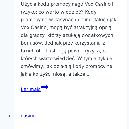
Użycie kodu promocyjnego Vox Casino i
ryzyko: co warto wiedzieć? Kody
promocyjne w kasynach online, takich jak
Vox Casino, mogą być atrakcyjną opcją
dla graczy, którzy szukają dodatkowych
bonusów. Jednak przy korzystaniu z
takich ofert, istnieją pewne ryzyka, o
których warto wiedzieć. W tym artykule
omówimy, jak działają kody promocyjne,
jakie korzyści niosą, a także…
Użycie
Ler mais
kodu
promocyjnego
Vox
casino
Casino
i