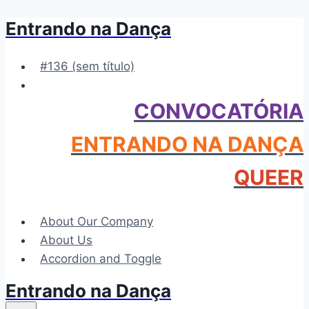
Entrando na Dança
Pular
para
o
#136 (sem título)
Conteúdo
CONVOCATÓRIA
ENTRANDO NA DANÇA
QUEER
About Our Company
About Us
Accordion and Toggle
Entrando na Dança