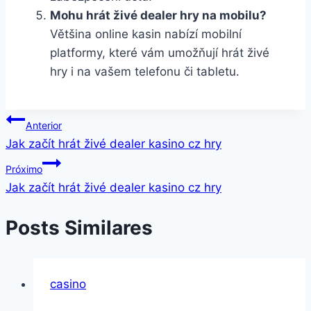
Mohu hrát živé dealer hry na mobilu?
Většina online kasin nabízí mobilní
platformy, které vám umožňují hrát živé
hry i na vašem telefonu či tabletu.
Navegação
Anterior
Jak začít hrát živé dealer kasino cz hry
de
Próximo
Post
Jak začít hrát živé dealer kasino cz hry
Posts Similares
casino