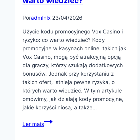
warto wiedzieć?
Por
admlnlx
23/04/2026
Użycie kodu promocyjnego Vox Casino i
ryzyko: co warto wiedzieć? Kody
promocyjne w kasynach online, takich jak
Vox Casino, mogą być atrakcyjną opcją
dla graczy, którzy szukają dodatkowych
bonusów. Jednak przy korzystaniu z
takich ofert, istnieją pewne ryzyka, o
których warto wiedzieć. W tym artykule
omówimy, jak działają kody promocyjne,
jakie korzyści niosą, a także…
Użycie
Ler mais
kodu
promocyjnego