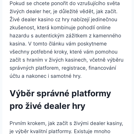
Pokud se chcete ponořit do vzrušujícího světa
živých dealer her, je důležité vědět, jak začít.
Živé dealer kasino cz hry nabízejí jedinečnou
zkušenost, která kombinuje pohodlí online
hazardu s autentickým zážitkem z kamenného
kasina. V tomto článku vám poskytneme
všechny potřebné kroky, které vám pomohou
začít s hraním v živých kasinech, včetně výběru
správných platforem, registrace, financování
účtu a nakonec i samotné hry.
Výběr správné platformy
pro živé dealer hry
Prvním krokem, jak začít s živými dealer kasiny,
je výběr kvalitní platformy. Existuje mnoho