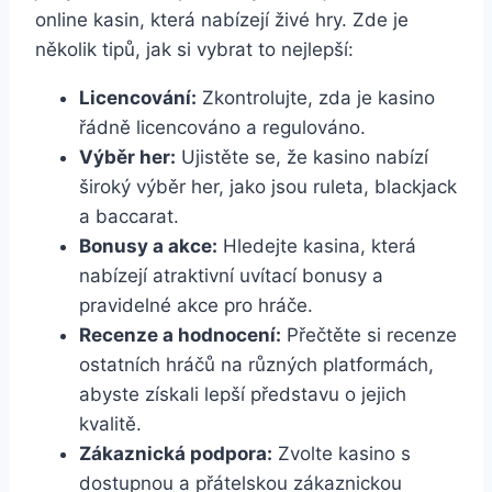
online kasin, která nabízejí živé hry. Zde je
několik tipů, jak si vybrat to nejlepší:
Licencování:
Zkontrolujte, zda je kasino
řádně licencováno a regulováno.
Výběr her:
Ujistěte se, že kasino nabízí
široký výběr her, jako jsou ruleta, blackjack
a baccarat.
Bonusy a akce:
Hledejte kasina, která
nabízejí atraktivní uvítací bonusy a
pravidelné akce pro hráče.
Recenze a hodnocení:
Přečtěte si recenze
ostatních hráčů na různých platformách,
abyste získali lepší představu o jejich
kvalitě.
Zákaznická podpora:
Zvolte kasino s
dostupnou a přátelskou zákaznickou