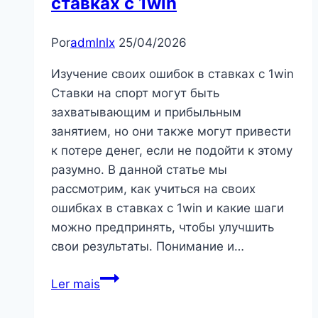
ставках с 1win
Por
admlnlx
25/04/2026
Изучение своих ошибок в ставках с 1win
Ставки на спорт могут быть
захватывающим и прибыльным
занятием, но они также могут привести
к потере денег, если не подойти к этому
разумно. В данной статье мы
рассмотрим, как учиться на своих
ошибках в ставках с 1win и какие шаги
можно предпринять, чтобы улучшить
свои результаты. Понимание и…
Изучение
Ler mais
своих
ошибок