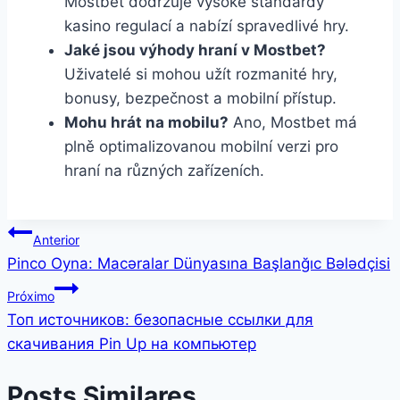
Mostbet dodržuje vysoké standardy
kasino regulací a nabízí spravedlivé hry.
Jaké jsou výhody hraní v Mostbet?
Uživatelé si mohou užít rozmanité hry,
bonusy, bezpečnost a mobilní přístup.
Mohu hrát na mobilu?
Ano, Mostbet má
plně optimalizovanou mobilní verzi pro
hraní na různých zařízeních.
Navegação
Anterior
Pinco Oyna: Macəralar Dünyasına Başlanğıc Bələdçisi
de
Próximo
Post
Топ источников: безопасные ссылки для
скачивания Pin Up на компьютер
Posts Similares