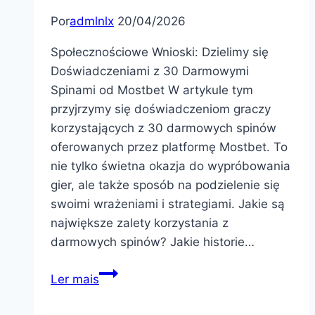
Por
admlnlx
20/04/2026
Społecznościowe Wnioski: Dzielimy się
Doświadczeniami z 30 Darmowymi
Spinami od Mostbet W artykule tym
przyjrzymy się doświadczeniom graczy
korzystających z 30 darmowych spinów
oferowanych przez platformę Mostbet. To
nie tylko świetna okazja do wypróbowania
gier, ale także sposób na podzielenie się
swoimi wrażeniami i strategiami. Jakie są
największe zalety korzystania z
darmowych spinów? Jakie historie…
Społecznościowe
Ler mais
Wnioski:
Dzielimy