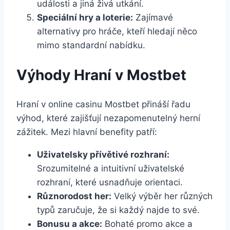
události a jiná živá utkání.
Speciální hry a loterie:
Zajímavé
alternativy pro hráče, kteří hledají něco
mimo standardní nabídku.
Výhody Hraní v Mostbet
Hraní v online casinu Mostbet přináší řadu
výhod, které zajišťují nezapomenutelný herní
zážitek. Mezi hlavní benefity patří:
Uživatelsky přívětivé rozhraní:
Srozumitelné a intuitivní uživatelské
rozhraní, které usnadňuje orientaci.
Různorodost her:
Velký výběr her různých
typů zaručuje, že si každý najde to své.
Bonusu a akce:
Bohaté promo akce a