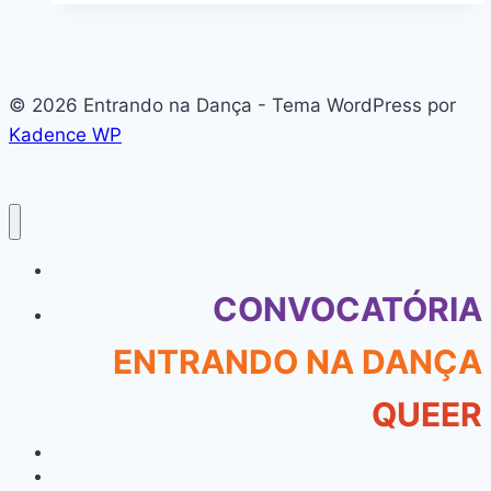
się
Doświadczeniami
z
© 2026 Entrando na Dança - Tema WordPress por
30
Kadence WP
Darmowymi
Spinami
od
Mostbet
#136 (sem título)
CONVOCATÓRIA
ENTRANDO NA DANÇA
QUEER
About Our Company
About Us