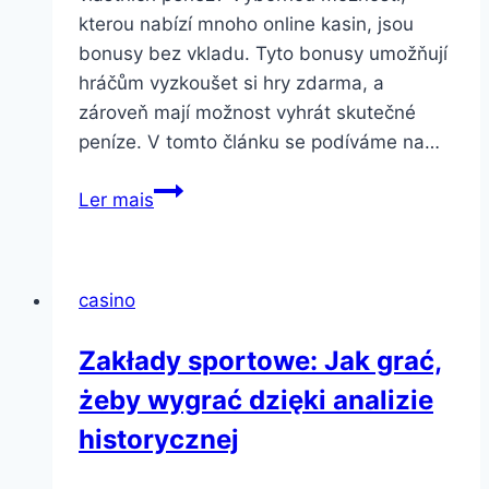
kterou nabízí mnoho online kasin, jsou
bonusy bez vkladu. Tyto bonusy umožňují
hráčům vyzkoušet si hry zdarma, a
zároveň mají možnost vyhrát skutečné
peníze. V tomto článku se podíváme na…
Kde
Ler mais
dostanu
bonus
bez
casino
vkladu
a
Zakłady sportowe: Jak grać,
užijte
żeby wygrać dzięki analizie
si
kasino
historycznej
zábavu?