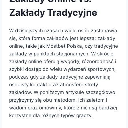
Zakłady Tradycyjne
W dzisiejszych czasach wiele osób zastanawia
się, która forma zakładów jest lepsza: zakłady
online, takie jak Mostbet Polska, czy tradycyjne
zakłady w punktach stacjonarnych. W skrócie,
zakłady online oferują wygodę, różnorodność i
szybki dostęp do wielu wydarzeń sportowych,
podczas gdy zakłady tradycyjne zapewniają
osobisty kontakt oraz atmosferę strefy
zakładów. W poniższym artykule szczegółowo
przyjrzymy się obu metodom, ich zaletom i
wadom oraz omówimy, które z nich są bardziej
korzystne dla różnych typów graczy.