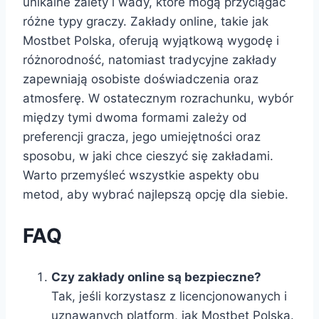
unikalne zalety i wady, które mogą przyciągać
różne typy graczy. Zakłady online, takie jak
Mostbet Polska, oferują wyjątkową wygodę i
różnorodność, natomiast tradycyjne zakłady
zapewniają osobiste doświadczenia oraz
atmosferę. W ostatecznym rozrachunku, wybór
między tymi dwoma formami zależy od
preferencji gracza, jego umiejętności oraz
sposobu, w jaki chce cieszyć się zakładami.
Warto przemyśleć wszystkie aspekty obu
metod, aby wybrać najlepszą opcję dla siebie.
FAQ
Czy zakłady online są bezpieczne?
Tak, jeśli korzystasz z licencjonowanych i
uznawanych platform, jak Mostbet Polska.