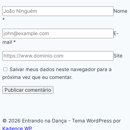
Nome
*
E-
mail
*
Site
Salvar meus dados neste navegador para a
próxima vez que eu comentar.
© 2026 Entrando na Dança - Tema WordPress por
Kadence WP