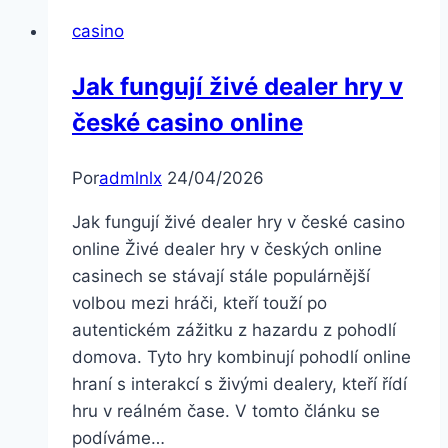
wypłaty
casino
z
Vox
Jak fungují živé dealer hry v
Casino,
české casino online
które
warto
znać
Por
admlnlx
24/04/2026
Jak fungují živé dealer hry v české casino
online Živé dealer hry v českých online
casinech se stávají stále populárnější
volbou mezi hráči, kteří touží po
autentickém zážitku z hazardu z pohodlí
domova. Tyto hry kombinují pohodlí online
hraní s interakcí s živými dealery, kteří řídí
hru v reálném čase. V tomto článku se
podíváme…