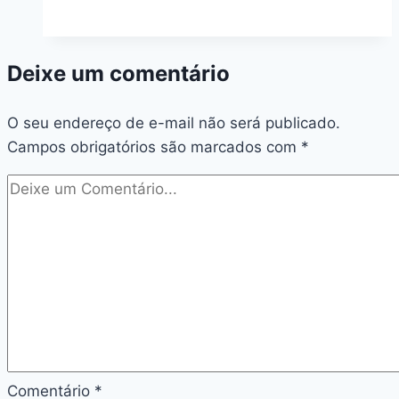
Mostbet
Azerbaycan:
Risklər
Deixe um comentário
və
Məhdudiyyətlər
O seu endereço de e-mail não será publicado.
in
Campos obrigatórios são marcados com
Online
*
Betting
Comentário
*