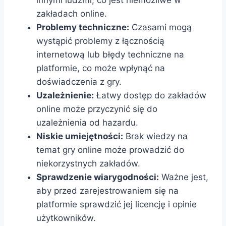
innymi ludźmi, co jest niemożliwe w
zakładach online.
Problemy techniczne:
Czasami mogą
wystąpić problemy z łącznością
internetową lub błędy techniczne na
platformie, co może wpłynąć na
doświadczenia z gry.
Uzależnienie:
Łatwy dostęp do zakładów
online może przyczynić się do
uzależnienia od hazardu.
Niskie umiejętności:
Brak wiedzy na
temat gry online może prowadzić do
niekorzystnych zakładów.
Sprawdzenie wiarygodności:
Ważne jest,
aby przed zarejestrowaniem się na
platformie sprawdzić jej licencję i opinie
użytkowników.