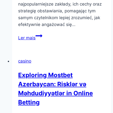
najpopularniejsze zakłady, ich cechy oraz
strategię obstawiania, pomagając tym
samym czytelnikom lepiej zrozumieć, jak
efektywnie angażować się…
Zagłady
Ler mais
Sportowe
Boks:
Poznaj
casino
Zakłady
Specjalne
Exploring Mostbet
i
Azerbaycan: Risklər və
Ich
Typy
Məhdudiyyətlər in Online
Betting