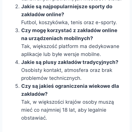
Jakie są najpopularniejsze sporty do
zakładów online?
Futbol, koszykówka, tenis oraz e-sporty.
Czy mogę korzystać z zakładów online
na urządzeniach mobilnych?
Tak, większość platform ma dedykowane
aplikacje lub byłe wersje mobilne.
Jakie są plusy zakładów tradycyjnych?
Osobisty kontakt, atmosfera oraz brak
problemów technicznych.
Czy są jakieś ograniczenia wiekowe dla
zakładów?
Tak, w większości krajów osoby muszą
mieć co najmniej 18 lat, aby legalnie
obstawiać.