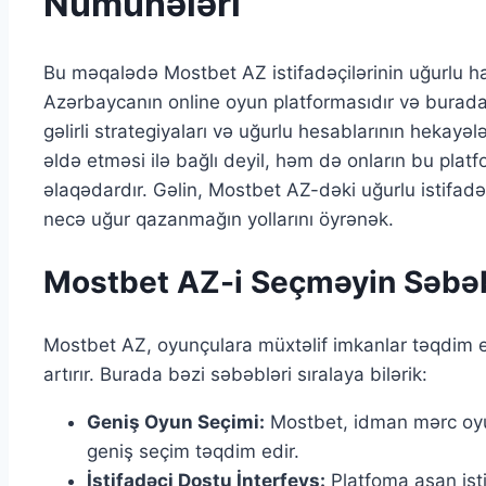
Nümunələri
Bu məqalədə Mostbet AZ istifadəçilərinin uğurlu h
Azərbaycanın online oyun platformasıdır və burada 
gəlirli strategiyaları və uğurlu hesablarının hekayə
əldə etməsi ilə bağlı deyil, həm də onların bu plat
əlaqədardır. Gəlin, Mostbet AZ-dəki uğurlu istifa
necə uğur qazanmağın yollarını öyrənək.
Mostbet AZ-i Seçməyin Səbəb
Mostbet AZ, oyunçulara müxtəlif imkanlar təqdim e
artırır. Burada bəzi səbəbləri sıralaya bilərik:
Geniş Oyun Seçimi:
Mostbet, idman mərc oyun
geniş seçim təqdim edir.
İstifadəçi Dostu İnterfeys:
Platfoma asan isti