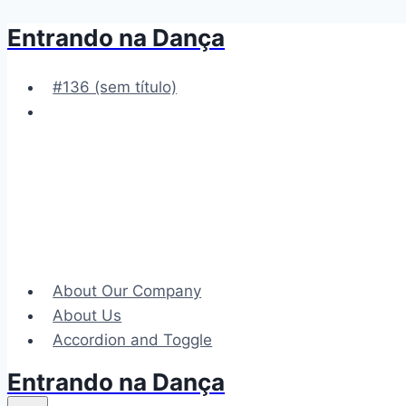
Entrando na Dança
Pular
para
o
#136 (sem título)
Conteúdo
About Our Company
About Us
Accordion and Toggle
Entrando na Dança