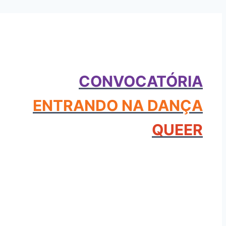
CONVOCATÓRIA
ENTRANDO NA DANÇA
QUEER