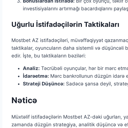
Bonuslardan İstifadə:
Bir çox oyunçu, təklif 
investisiyalarını artırmağı bacardıqlarını paylaş
Uğurlu İstifadəçilərin Taktikaları
Mostbet AZ istifadəçiləri, müvəffəqiyyət qazanmaq ü
taktikalar, oyuncuların daha sistemli və düşüncəli 
edir. İşte, bu taktikaların bəziləri:
Analiz:
Təcrübəli oyunçular, hər bir mərc etmə
İdarəetmə:
Mərc bankrollunun düzgün idarə ed
Strateji Düşüncə:
Sadəcə şansa deyil, strate
Nəticə
Müxtəlif istifadəçilərin Mostbet AZ-dəki uğurları, ya
zamanda düzgün strategiya, analitik düşüncə və effe