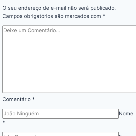
O seu endereço de e-mail não será publicado.
Vox
Campos obrigatórios são marcados com
*
Comentário
*
Nome
*