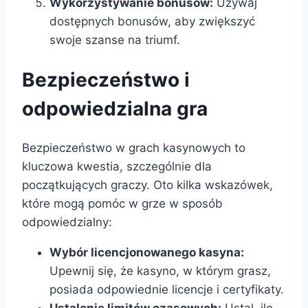
Wykorzystywanie bonusów:
Używaj
dostępnych bonusów, aby zwiększyć
swoje szanse na triumf.
Bezpieczeństwo i
odpowiedzialna gra
Bezpieczeństwo w grach kasynowych to
kluczowa kwestia, szczególnie dla
początkujących graczy. Oto kilka wskazówek,
które mogą pomóc w grze w sposób
odpowiedzialny:
Wybór licencjonowanego kasyna:
Upewnij się, że kasyno, w którym grasz,
posiada odpowiednie licencje i certyfikaty.