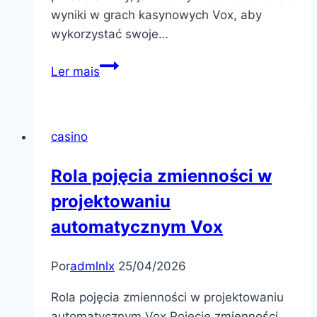
wyniki w grach kasynowych Vox, aby
wykorzystać swoje…
Sprawdzanie
Ler mais
wyników
w
grach
casino
kasynowych
Vox:
Rola pojęcia zmienności w
Poradnik
projektowaniu
dla
graczy
automatycznym Vox
Por
admlnlx
25/04/2026
Rola pojęcia zmienności w projektowaniu
automatycznym Vox Pojęcie zmienności