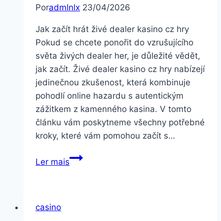
Por
admlnlx
23/04/2026
Jak začít hrát živé dealer kasino cz hry
Pokud se chcete ponořit do vzrušujícího
světa živých dealer her, je důležité vědět,
jak začít. Živé dealer kasino cz hry nabízejí
jedinečnou zkušenost, která kombinuje
pohodlí online hazardu s autentickým
zážitkem z kamenného kasina. V tomto
článku vám poskytneme všechny potřebné
kroky, které vám pomohou začít s…
Jak
Ler mais
začít
hrát
živé
casino
dealer