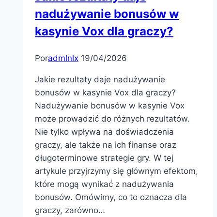
nadużywanie bonusów w
co
warto
kasynie Vox dla graczy?
wiedzieć?
Por
admlnlx
19/04/2026
Jakie rezultaty daje nadużywanie
bonusów w kasynie Vox dla graczy?
Nadużywanie bonusów w kasynie Vox
może prowadzić do różnych rezultatów.
Nie tylko wpływa na doświadczenia
graczy, ale także na ich finanse oraz
długoterminowe strategie gry. W tej
artykule przyjrzymy się głównym efektom,
które mogą wynikać z nadużywania
bonusów. Omówimy, co to oznacza dla
graczy, zarówno…