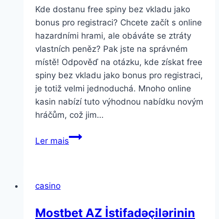
Kde dostanu free spiny bez vkladu jako
bonus pro registraci? Chcete začít s online
hazardními hrami, ale obáváte se ztráty
vlastních peněz? Pak jste na správném
místě! Odpověď na otázku, kde získat free
spiny bez vkladu jako bonus pro registraci,
je totiž velmi jednoduchá. Mnoho online
kasin nabízí tuto výhodnou nabídku novým
hráčům, což jim…
Kde
Ler mais
dostanu
free
spiny
casino
bez
vkladu
Mostbet AZ İstifadəçilərinin
jako