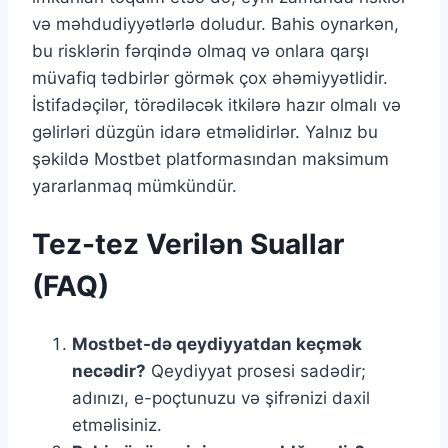
və məhdudiyyətlərlə doludur. Bahis oynarkən,
bu risklərin fərqində olmaq və onlara qarşı
müvafiq tədbirlər görmək çox əhəmiyyətlidir.
İstifadəçilər, törədiləcək itkilərə hazır olmalı və
gəlirləri düzgün idarə etməlidirlər. Yalnız bu
şəkildə Mostbet platformasından maksimum
yararlanmaq mümkündür.
Tez-tez Verilən Suallar
(FAQ)
Mostbet-də qeydiyyatdan keçmək
necədir?
Qeydiyyat prosesi sadədir;
adınızı, e-poçtunuzu və şifrənizi daxil
etməlisiniz.