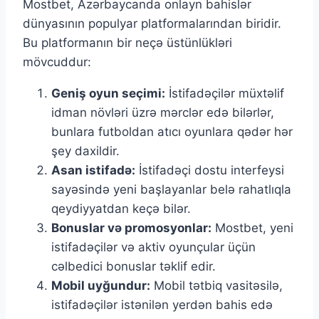
Mostbet, Azərbaycanda onlayn bahislər
dünyasının populyar platformalarından biridir.
Bu platformanın bir neçə üstünlükləri
mövcuddur:
Geniş oyun seçimi:
İstifadəçilər müxtəlif
idman növləri üzrə mərclər edə bilərlər,
bunlara futboldan atıcı oyunlara qədər hər
şey daxildir.
Asan istifadə:
İstifadəçi dostu interfeysi
sayəsində yeni başlayanlar belə rahatlıqla
qeydiyyatdan keçə bilər.
Bonuslar və promosyonlar:
Mostbet, yeni
istifadəçilər və aktiv oyunçular üçün
cəlbedici bonuslar təklif edir.
Mobil uyğundur:
Mobil tətbiq vasitəsilə,
istifadəçilər istənilən yerdən bahis edə