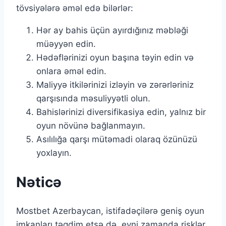
tövsiyələrə əməl edə bilərlər:
Hər ay bahis üçün ayırdığınız məbləği
müəyyən edin.
Hədəflərinizi oyun başına təyin edin və
onlara əməl edin.
Maliyyə itkilərinizi izləyin və zərərləriniz
qarşısında məsuliyyətli olun.
Bahislərinizi diversifikasiya edin, yalnız bir
oyun növünə bağlanmayın.
Asılılığa qarşı mütəmadi olaraq özünüzü
yoxlayın.
Nəticə
Mostbet Azerbaycan, istifadəçilərə geniş oyun
imkanları təqdim etsə də, eyni zamanda risklər