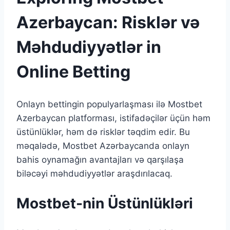
Azerbaycan: Risklər və
Məhdudiyyətlər in
Online Betting
Onlayn bettingin populyarlaşması ilə Mostbet
Azerbaycan platforması, istifadəçilər üçün həm
üstünlüklər, həm də risklər təqdim edir. Bu
məqalədə, Mostbet Azərbaycanda onlayn
bahis oynamağın avantajları və qarşılaşa
biləcəyi məhdudiyyətlər araşdırılacaq.
Mostbet-nin Üstünlükləri