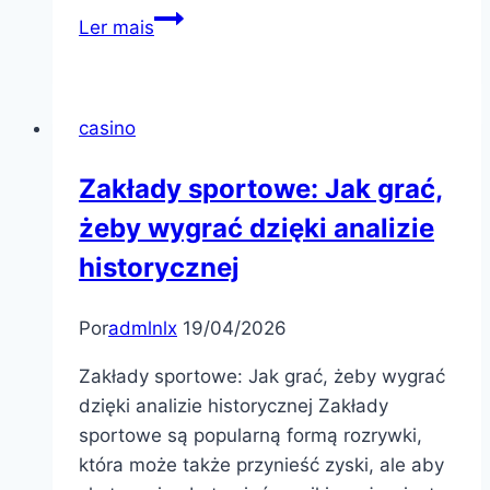
Mostbet
Ler mais
AZ
İstifadəçilərinin
Uğurlu
casino
Hal
Nümunələri
Zakłady sportowe: Jak grać,
żeby wygrać dzięki analizie
historycznej
Por
admlnlx
19/04/2026
Zakłady sportowe: Jak grać, żeby wygrać
dzięki analizie historycznej Zakłady
sportowe są popularną formą rozrywki,
która może także przynieść zyski, ale aby