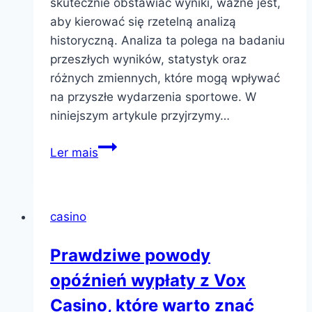
skutecznie obstawiać wyniki, ważne jest,
aby kierować się rzetelną analizą
historyczną. Analiza ta polega na badaniu
przeszłych wyników, statystyk oraz
różnych zmiennych, które mogą wpływać
na przyszłe wydarzenia sportowe. W
niniejszym artykule przyjrzymy…
Zakłady
Ler mais
sportowe:
Jak
grać,
casino
żeby
wygrać
Prawdziwe powody
dzięki
opóźnień wypłaty z Vox
analizie
historycznej
Casino, które warto znać