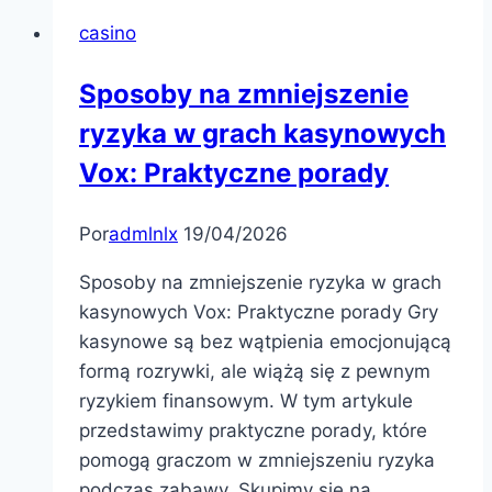
wypłaty
casino
z
Vox
Sposoby na zmniejszenie
Casino,
ryzyka w grach kasynowych
które
warto
Vox: Praktyczne porady
znać
Por
admlnlx
19/04/2026
Sposoby na zmniejszenie ryzyka w grach
kasynowych Vox: Praktyczne porady Gry
kasynowe są bez wątpienia emocjonującą
formą rozrywki, ale wiążą się z pewnym
ryzykiem finansowym. W tym artykule
przedstawimy praktyczne porady, które
pomogą graczom w zmniejszeniu ryzyka
podczas zabawy. Skupimy się na