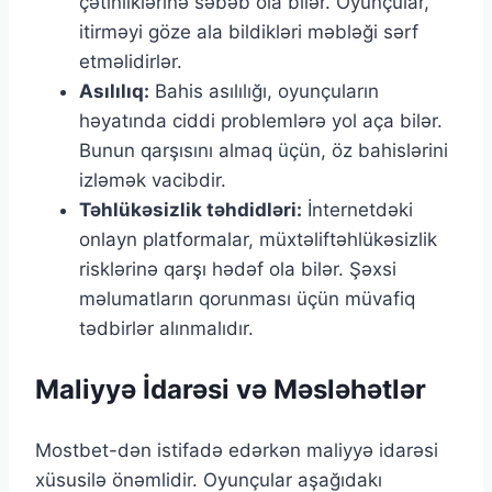
çətinliklərinə səbəb ola bilər. Oyunçular,
itirməyi göze ala bildikləri məbləği sərf
etməlidirlər.
Asılılıq:
Bahis asılılığı, oyunçuların
həyatında ciddi problemlərə yol aça bilər.
Bunun qarşısını almaq üçün, öz bahislərini
izləmək vacibdir.
Təhlükəsizlik təhdidləri:
İnternetdəki
onlayn platformalar, müxtəliftəhlükəsizlik
risklərinə qarşı hədəf ola bilər. Şəxsi
məlumatların qorunması üçün müvafiq
tədbirlər alınmalıdır.
Maliyyə İdarəsi və Məsləhətlər
Mostbet-dən istifadə edərkən maliyyə idarəsi
xüsusilə önəmlidir. Oyunçular aşağıdakı