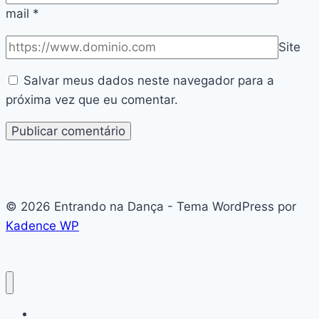
mail
*
Site
Salvar meus dados neste navegador para a
próxima vez que eu comentar.
© 2026 Entrando na Dança - Tema WordPress por
Kadence WP
#136 (sem título)