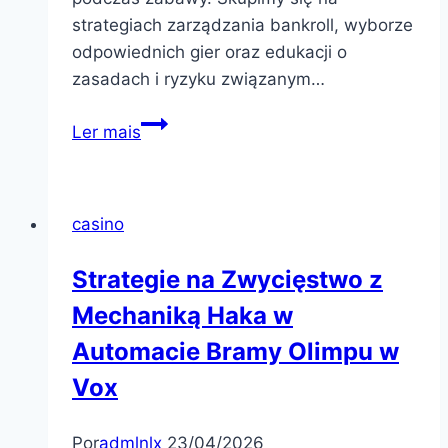
strategiach zarządzania bankroll, wyborze
odpowiednich gier oraz edukacji o
zasadach i ryzyku związanym…
Sposoby
Ler mais
na
zmniejszenie
ryzyka
casino
w
grach
Strategie na Zwycięstwo z
kasynowych
Mechaniką Haka w
Vox:
Praktyczne
Automacie Bramy Olimpu w
porady
Vox
Por
admlnlx
23/04/2026