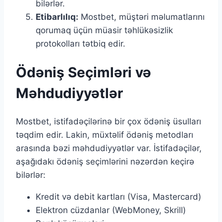
bilərlər.
Etibarlılıq:
Mostbet, müştəri məlumatlarını
qorumaq üçün müasir təhlükəsizlik
protokolları tətbiq edir.
Ödəniş Seçimləri və
Məhdudiyyətlər
Mostbet, istifadəçilərinə bir çox ödəniş üsulları
təqdim edir. Lakin, müxtəlif ödəniş metodları
arasında bəzi məhdudiyyətlər var. İstifadəçilər,
aşağıdakı ödəniş seçimlərini nəzərdən keçirə
bilərlər:
Kredit və debit kartları (Visa, Mastercard)
Elektron cüzdanlar (WebMoney, Skrill)