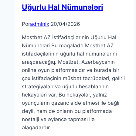
Uğurlu Hal Nümunələri
bonus
pro
registraci?
Por
admlnlx
20/04/2026
Mostbet AZ İstifadəçilərinin Uğurlu Hal
Nümunələri Bu məqalədə Mostbet AZ
istifadəçilərinin uğurlu hal nümunələrini
araşdıracağıq. Mostbet, Azərbaycanın
online oyun platformasıdır və burada bir
çox istifadəçinin müsbət təcrübələri, gəlirli
strategiyaları və uğurlu hesablarının
hekayələri var. Bu hekayələr, yalnız
oyunçuların qazanc əldə etməsi ilə bağlı
deyil, həm də onların bu platformada
nostalji və əyləncə tapması ilə
əlaqədardır….