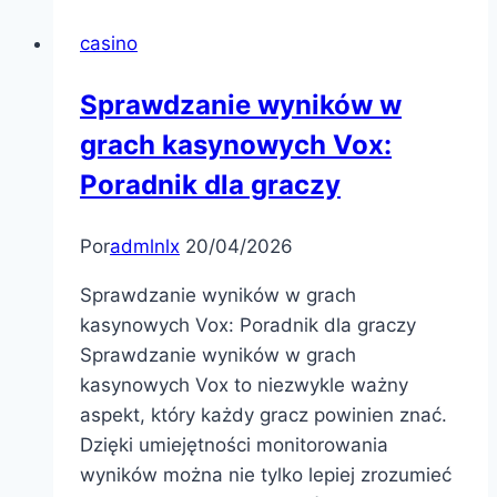
prawdziwy
casino
wybór
dla
Sprawdzanie wyników w
nowych
grach kasynowych Vox:
użytkowników:
Poradnik
Poradnik dla graczy
startowy
Por
admlnlx
20/04/2026
Sprawdzanie wyników w grach
kasynowych Vox: Poradnik dla graczy
Sprawdzanie wyników w grach
kasynowych Vox to niezwykle ważny
aspekt, który każdy gracz powinien znać.
Dzięki umiejętności monitorowania
wyników można nie tylko lepiej zrozumieć