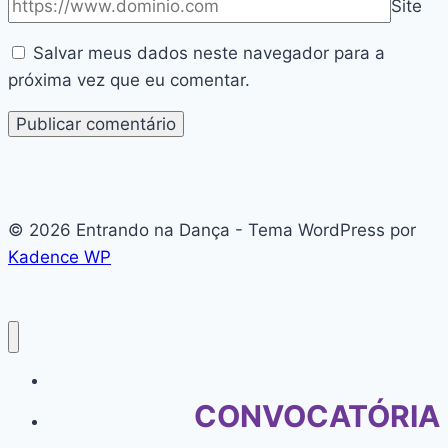
Site
Salvar meus dados neste navegador para a
próxima vez que eu comentar.
© 2026 Entrando na Dança - Tema WordPress por
Kadence WP
#136 (sem título)
CONVOCATÓRIA