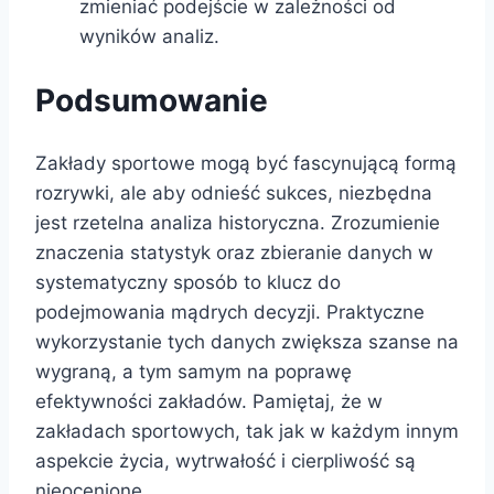
zmieniać podejście w zależności od
wyników analiz.
Podsumowanie
Zakłady sportowe mogą być fascynującą formą
rozrywki, ale aby odnieść sukces, niezbędna
jest rzetelna analiza historyczna. Zrozumienie
znaczenia statystyk oraz zbieranie danych w
systematyczny sposób to klucz do
podejmowania mądrych decyzji. Praktyczne
wykorzystanie tych danych zwiększa szanse na
wygraną, a tym samym na poprawę
efektywności zakładów. Pamiętaj, że w
zakładach sportowych, tak jak w każdym innym
aspekcie życia, wytrwałość i cierpliwość są
nieocenione.