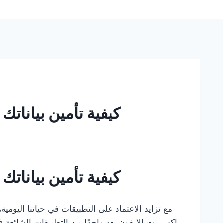
كيفية تأمين بيانات
كيفية تأمين بيانات
مع تزايد الاعتماد على التطبيقات في حياتنا اليومية،
اكس بت للايفون يعد واحدًا من التطبيقات الشائعة ف