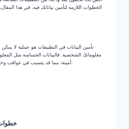
الخطوات اللازمة لتأمين بياناتك فيه. في هذا المقا
تأمين البيانات في التطبيقات هو عملية لا يمكن
معلوماتك الشخصية. فالبيانات الحساسة مثل المعلو
أمينة، مما قد يتسبب في عواقب وخيمة. إليك بعض الأسباب التي تجعل تأمين البيانات أمرًا حيويًا:
خطوات 