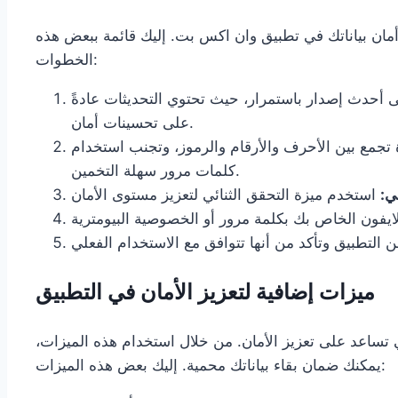
أمان بياناتك في تطبيق وان اكس بت. إليك قائمة ببعض هذه
الخطوات:
 أحدث إصدار باستمرار، حيث تحتوي التحديثات عادةً
على تحسينات أمان.
تجمع بين الأحرف والأرقام والرموز، وتجنب استخدام
كلمات مرور سهلة التخمين.
ي:
ميزات إضافية لتعزيز الأمان في التطبيق
 تساعد على تعزيز الأمان. من خلال استخدام هذه الميزات،
يمكنك ضمان بقاء بياناتك محمية. إليك بعض هذه الميزات: