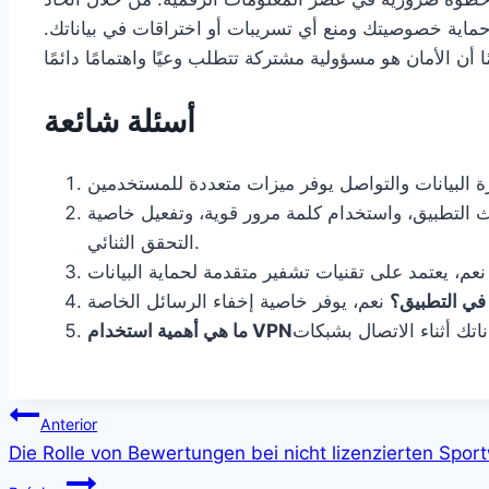
 حماية خصوصيتك ومنع أي تسريبات أو اختراقات في بياناتك.
أسئلة شائعة
 التطبيق، واستخدام كلمة مرور قوية، وتفعيل خاصية
التحقق الثنائي.
في التطبيق؟
Navegação
Anterior
Die Rolle von Bewertungen bei nicht lizenzierten Spor
de