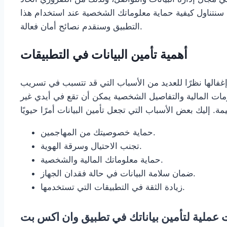
ل، سنتناول كيفية حماية معلوماتك الشخصية عند استخدام هذا
التطبيق وسنقدم نصائح أمان فعالة.
أهمية تأمين البيانات في التطبيقات
 إغفالها نظرًا للعديد من الأسباب التي قد تتسبب في تسريب
مات المالية والتفاصيل الشخصية يمكن أن تقع في أيدي غير
حماية خصوصيتك من المهاجمين.
تجنب الاحتيال وسرقة الهوية.
حماية معلوماتك المالية والشخصية.
ضمان سلامة البيانات في حالة فقدان الجهاز.
زيادة الثقة في التطبيقات التي تستخدمها.
عملية لتأمين بياناتك في تطبيق وان اكس بت