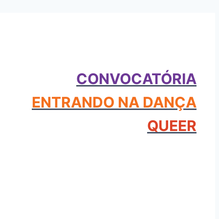
CONVOCATÓRIA
ENTRANDO NA DANÇA
QUEER