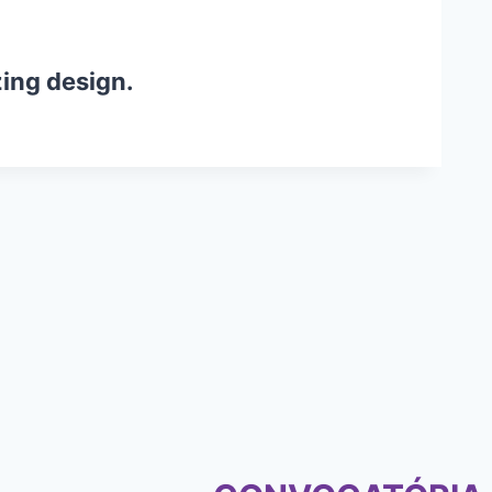
ing design.