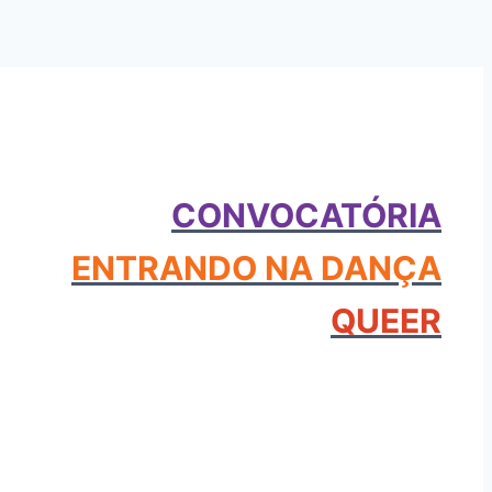
CONVOCATÓRIA
ENTRANDO NA DANÇA
QUEER