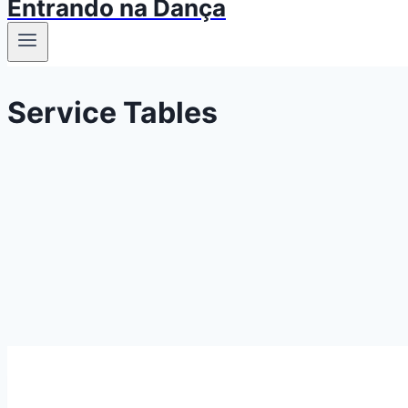
Entrando na Dança
Service Tables