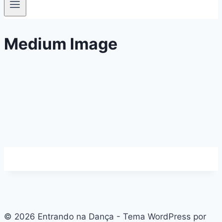
Medium Image
© 2026 Entrando na Dança - Tema WordPress por