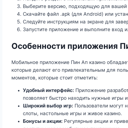
Выберите версию, подходящую для вашей о
Скачайте файл .apk (для Android) или уста
Следуйте инструкциям на экране для заве
Запустите приложение и выполните вход и
Особенности приложения Пи
Мобильное приложение Пин Ап казино обладае
которые делают его привлекательным для поль
моментов, которые стоит отметить:
Удобный интерфейс:
Приложение разработа
позволяет быстро находить нужные игры и
Широкий выбор игр:
Пользователи могут 
слоты, настольные игры и живое казино.
Бонусы и акции:
Регулярные акции и приве