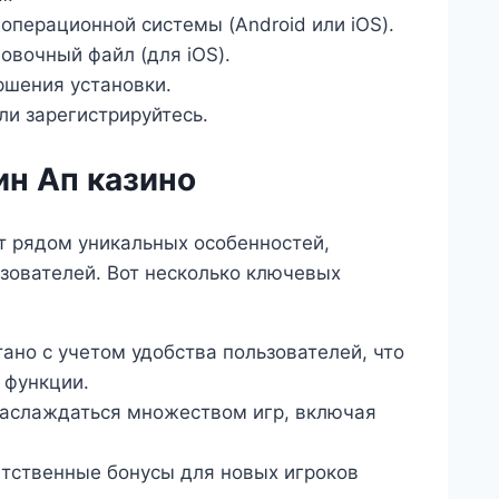
перационной системы (Android или iOS).
новочный файл (для iOS).
ршения установки.
ли зарегистрируйтесь.
н Ап казино
т рядом уникальных особенностей,
зователей. Вот несколько ключевых
но с учетом удобства пользователей, что
 функции.
наслаждаться множеством игр, включая
тственные бонусы для новых игроков