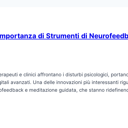
L’Importanza di Strumenti di Neurofeed
erapeuti e clinici affrontano i disturbi psicologici, portan
gitali avanzati. Una delle innovazioni più interessanti ri
neurofeedback e meditazione guidata, che stanno ridefinend