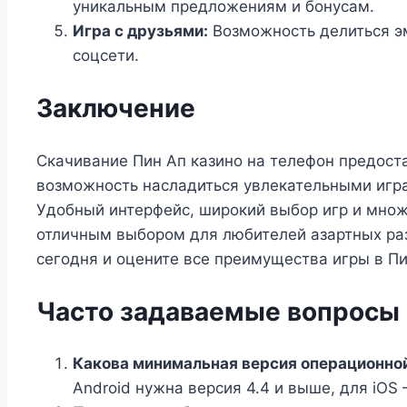
уникальным предложениям и бонусам.
Игра с друзьями:
Возможность делиться э
соцсети.
Заключение
Скачивание Пин Ап казино на телефон предост
возможность насладиться увлекательными игра
Удобный интерфейс, широкий выбор игр и мно
отличным выбором для любителей азартных раз
сегодня и оцените все преимущества игры в Пи
Часто задаваемые вопросы 
Какова минимальная версия операционно
Android нужна версия 4.4 и выше, для iOS 