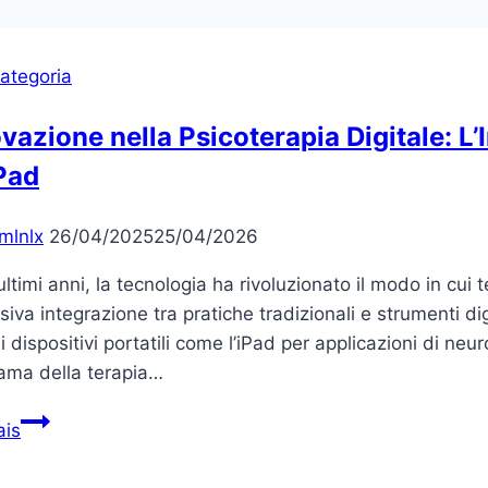
ategoria
vazione nella Psicoterapia Digitale: 
Pad
mlnlx
26/04/2025
25/04/2026
ultimi anni, la tecnologia ha rivoluzionato il modo in cui t
isiva integrazione tra pratiche tradizionali e strumenti di
di dispositivi portatili come l’iPad per applicazioni di 
ama della terapia…
Innovazione
ais
nella
Psicoterapia