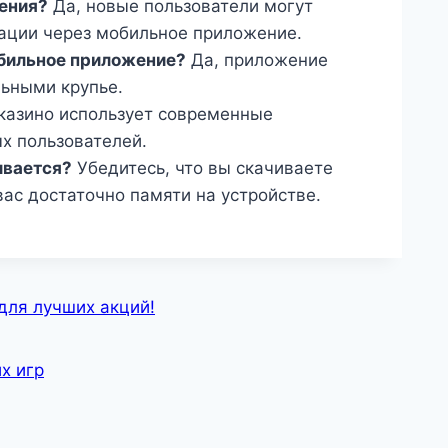
жения?
Да, новые пользователи могут
рации через мобильное приложение.
обильное приложение?
Да, приложение
льными крупье.
казино использует современные
х пользователей.
ивается?
Убедитесь, что вы скачиваете
вас достаточно памяти на устройстве.
для лучших акций!
х игр