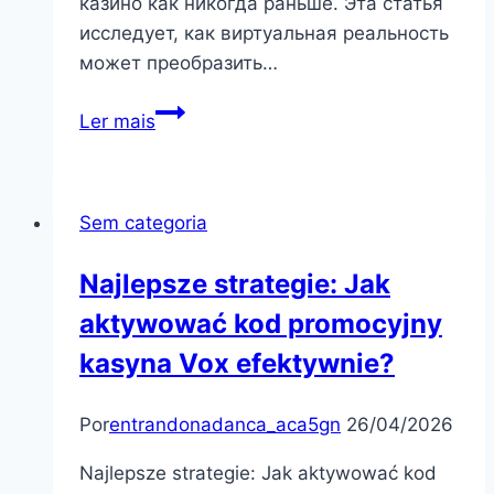
казино как никогда раньше. Эта статья
исследует, как виртуальная реальность
может преобразить…
Игры
Ler mais
виртуальной
реальности:
Будущее
Sem categoria
в
Pinco
Najlepsze strategie: Jak
Casino
aktywować kod promocyjny
kasyna Vox efektywnie?
Por
entrandonadanca_aca5gn
26/04/2026
Najlepsze strategie: Jak aktywować kod