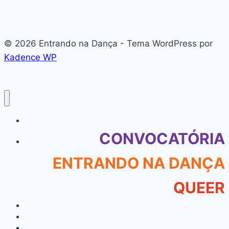
© 2026 Entrando na Dança - Tema WordPress por
Kadence WP
#136 (sem título)
CONVOCATÓRIA
ENTRANDO NA DANÇA
QUEER
About Our Company
About Us
Accordion and Toggle