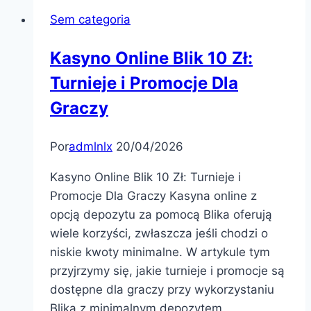
pro
Sem categoria
Začátečníky
v
Kasyno Online Blik 10 Zł:
Chápání
Turnieje i Promocje Dla
Promoakcí
Graczy
Por
admlnlx
20/04/2026
Kasyno Online Blik 10 Zł: Turnieje i
Promocje Dla Graczy Kasyna online z
opcją depozytu za pomocą Blika oferują
wiele korzyści, zwłaszcza jeśli chodzi o
niskie kwoty minimalne. W artykule tym
przyjrzymy się, jakie turnieje i promocje są
dostępne dla graczy przy wykorzystaniu
Blika z minimalnym depozytem