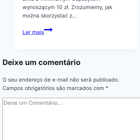
wynoszącym 10 zł. Zrozumiemy, jak
można skorzystać z…
Kasyno
Ler mais
Online
Blik
10
Deixe um comentário
Zł:
Turnieje
O seu endereço de e-mail não será publicado.
i
Campos obrigatórios são marcados com
Promocje
*
Dla
Graczy