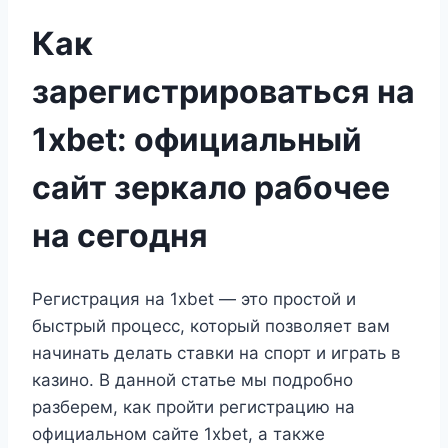
Как
зарегистрироваться на
1xbet: официальный
сайт зеркало рабочее
на сегодня
Регистрация на 1xbet — это простой и
быстрый процесс, который позволяет вам
начинать делать ставки на спорт и играть в
казино. В данной статье мы подробно
разберем, как пройти регистрацию на
официальном сайте 1xbet, а также